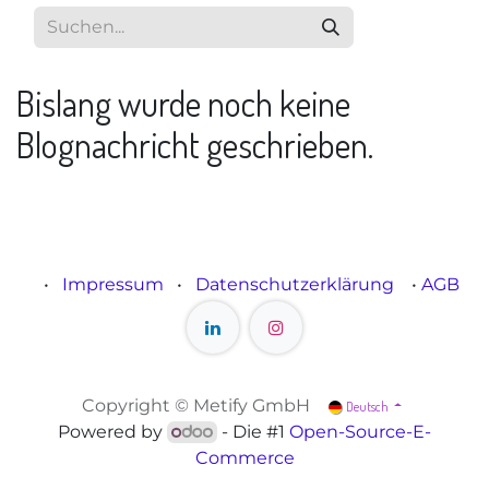
Bislang wurde noch keine
Blognachricht geschrieben.
•
Impressum
•
Datenschutzerklärung
•
AGB
Copyright © Metify GmbH
Deutsch
Powered by
- Die #1
Open-Source-E-
Commerce