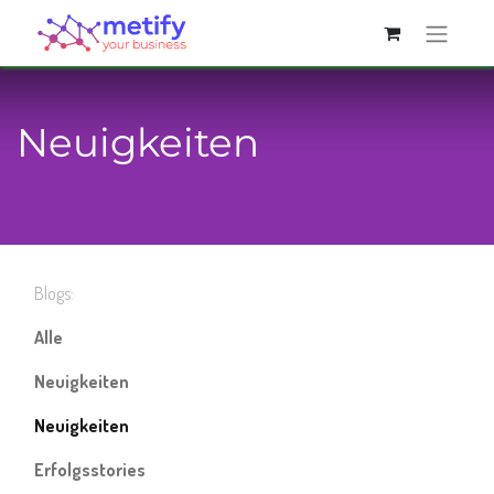
Neuigkeiten
Blogs:
Alle
Neuigkeiten
Neuigkeiten
Erfolgsstories