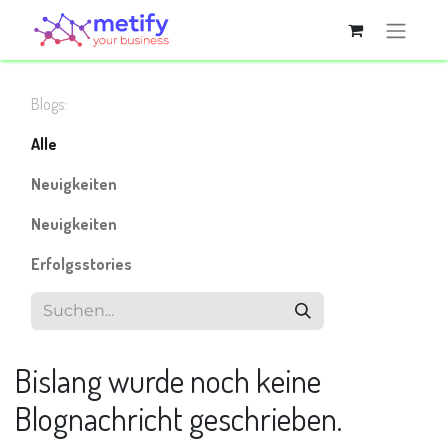
Blogs:
Alle
Neuigkeiten
Neuigkeiten
Erfolgsstories
Bislang wurde noch keine
Blognachricht geschrieben.