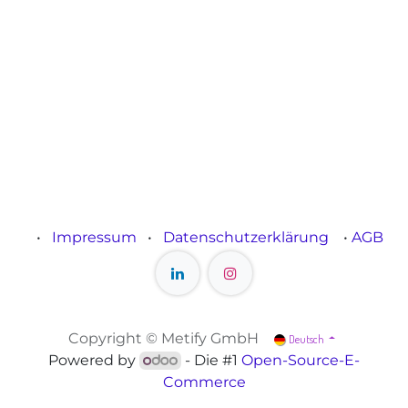
•
Impressum
•
Datenschutzerklärung
•
AGB
Copyright © Metify GmbH
Deutsch
Powered by
- Die #1
Open-Source-E-
Commerce