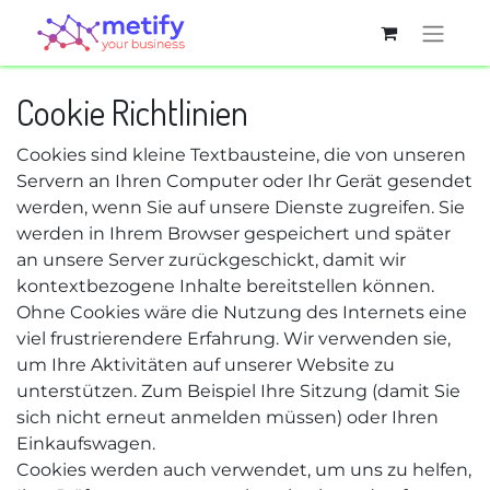
Cookie Richtlinien
Cookies sind kleine Textbausteine, die von unseren
Servern an Ihren Computer oder Ihr Gerät gesendet
werden, wenn Sie auf unsere Dienste zugreifen. Sie
werden in Ihrem Browser gespeichert und später
an unsere Server zurückgeschickt, damit wir
kontextbezogene Inhalte bereitstellen können.
Ohne Cookies wäre die Nutzung des Internets eine
viel frustrierendere Erfahrung. Wir verwenden sie,
um Ihre Aktivitäten auf unserer Website zu
unterstützen. Zum Beispiel Ihre Sitzung (damit Sie
sich nicht erneut anmelden müssen) oder Ihren
Einkaufswagen.
Cookies werden auch verwendet, um uns zu helfen,