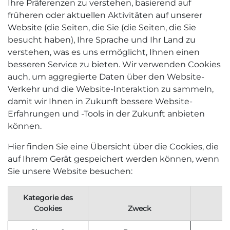
Ihre Präferenzen zu verstehen, basierend auf
früheren oder aktuellen Aktivitäten auf unserer
Website (die Seiten, die Sie (die Seiten, die Sie
besucht haben), Ihre Sprache und Ihr Land zu
verstehen, was es uns ermöglicht, Ihnen einen
besseren Service zu bieten. Wir verwenden Cookies
auch, um aggregierte Daten über den Website-
Verkehr und die Website-Interaktion zu sammeln,
damit wir Ihnen in Zukunft bessere Website-
Erfahrungen und -Tools in der Zukunft anbieten
können.
Hier finden Sie eine Übersicht über die Cookies, die
auf Ihrem Gerät gespeichert werden können, wenn
Sie unsere Website besuchen:
Kategorie des
Cookies
Zweck