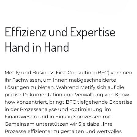
Effizienz und Expertise
Hand in Hand
Metify und Business First Consulting (BFC) vereinen
ihr Fachwissen, um Ihnen maßgeschneiderte
Lösungen zu bieten. Während Metify sich auf die
präzise Dokumentation und Verwaltung von Know-
how konzentriert, bringt BFC tiefgehende Expertise
in der Prozessanalyse und -optimierung, im
Finanzwesen und in Einkaufsprozessen mit.
Gemeinsam unterstützen wir Sie dabei, Ihre
Prozesse effizienter zu gestalten und wertvolles